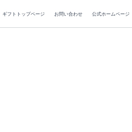
ギフトトップページ
お問い合わせ
公式ホームページ