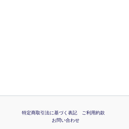
特定商取引法に基づく表記
ご利用約款
お問い合わせ